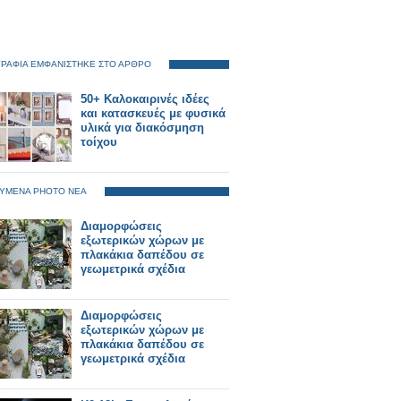
ΡΑΦΙΑ ΕΜΦΑΝΙΣΤΗΚΕ ΣΤΟ ΑΡΘΡΟ
50+ Καλοκαιρινές ιδέες
και κατασκευές με φυσικά
υλικά για διακόσμηση
τοίχου
ΥΜΕΝΑ PHOTO ΝΕΑ
Διαμορφώσεις
εξωτερικών χώρων με
πλακάκια δαπέδου σε
γεωμετρικά σχέδια
Διαμορφώσεις
εξωτερικών χώρων με
πλακάκια δαπέδου σε
γεωμετρικά σχέδια