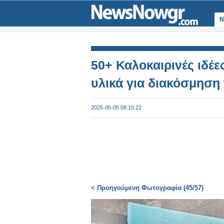
Ν
50+ Καλοκαιρινές ιδέε
υλικά για διακόσμηση
2025-05-05 08:15:22
< Προηγούμενη Φωτογραφία (45/57)