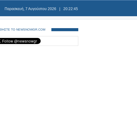
Παρασκευή, 7 Αυγούστου 2026
|
20:22:46
ΘΗΣΤΕ ΤΟ NEWSNOWGR.COM