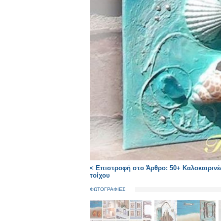
< Επιστροφή στο Άρθρο: 50+ Καλοκαιρινές
τοίχου
ΦΩΤΟΓΡΑΦΙΕΣ