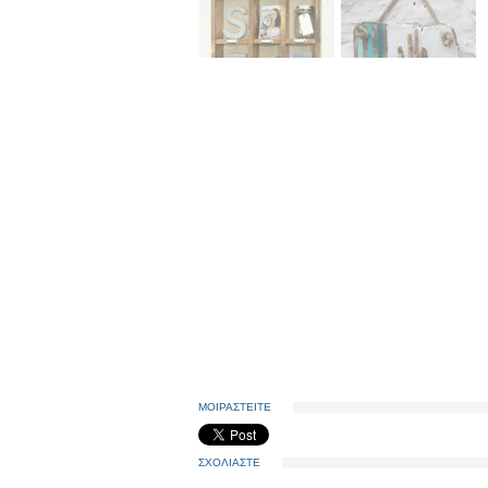
ΜΟΙΡΑΣΤΕΙΤΕ
ΣΧΟΛΙΑΣΤΕ