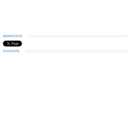
ΜΟΙΡΑΣΤΕΙΤΕ
ΣΧΟΛΙΑΣΤΕ