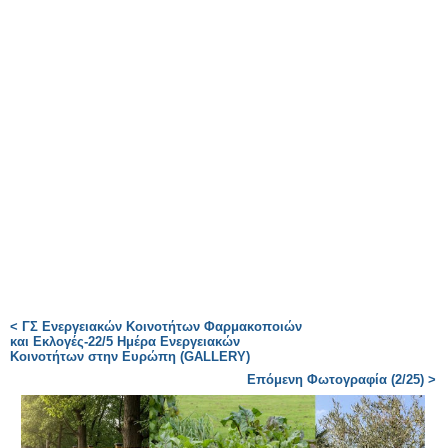
< ΓΣ Ενεργειακών Κοινοτήτων Φαρμακοποιών
και Εκλογές-22/5 Ημέρα Ενεργειακών
Κοινοτήτων στην Ευρώπη (GALLERY)
Επόμενη Φωτογραφία (2/25) >