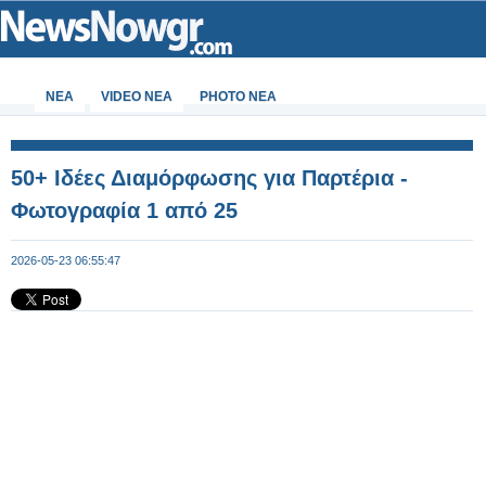
ΝΕΑ
VIDEO NEA
PHOTO NEA
50+ Ιδέες Διαμόρφωσης για Παρτέρια -
Φωτογραφία 1 από 25
2026-05-23 06:55:47