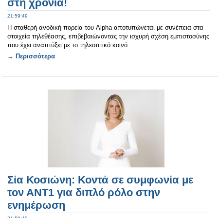
στη χρονιά!
21:59:49
Η σταθερή ανοδική πορεία του Alpha αποτυπώνεται με συνέπεια στα
στοιχεία τηλεθέασης, επιβεβαιώνοντας την ισχυρή σχέση εμπιστοσύνης
που έχει αναπτύξει με το τηλεοπτικό κοινό
→ Περισσότερα
Σία Κοσιώνη: Κοντά σε συμφωνία με
τον ΑΝΤ1 για διπλό ρόλο στην
ενημέρωση