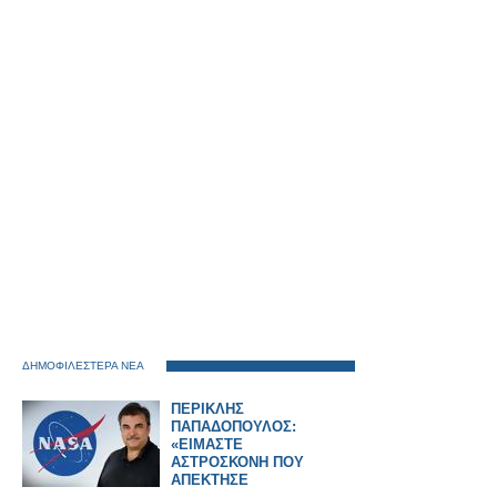
ΔΗΜΟΦΙΛΕΣΤΕΡΑ ΝΕΑ
ΠΕΡΙΚΛΗΣ
ΠΑΠΑΔΟΠΟΥΛΟΣ:
«ΕΙΜΑΣΤΕ
ΑΣΤΡΟΣΚΟΝΗ ΠΟΥ
ΑΠΕΚΤΗΣΕ