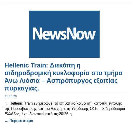
Hellenic Train: Διεκόπη η
σιδηροδρομική κυκλοφορία στο τμήμα
Άνω Λιόσια – Ασπρόπυργος εξαιτίας
πυρκαγιάς.
21:43:28
Η Hellenic Train ενημερώνει το επιβατικό κοινό ότι, κατόπιν εντολής
της Πυροσβεστικής και του Διαχειριστή Υποδομής ΟΣΕ – Σιδηρόδρομοι
Ελλάδος, έχει διακοπεί από τις 20:26 η
→ Περισσότερα