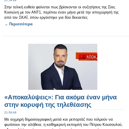
21:59:49
Στην τελική ευθεία φαίνεται πως βρίσκονται οι συζητήσεις της Σίας
Κοσιώνη με τον ΑΝΤ1, περίπου έναν μήνα μετά την αποχώρησή της
από τον ΣΚΑΪ, όπου εργάστηκε για δύο δεκαετίες
→ Περισσότερα
«Αποκαλύψεις»: Για ακόμα έναν μήνα
στην κορυφή της τηλεθέασης
21:59:49
Με αιχμηρή δημοσιογραφική ματιά και ρεπορτάζ που τολμούν να
φωτίσουν την αλήθεια, η καθημερινή εκπομπή του Πέτρου Κουσουλού,