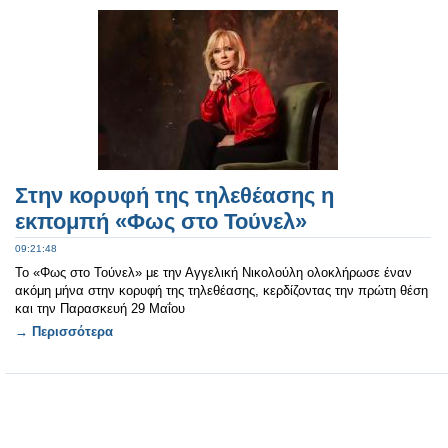
Στην κορυφή της τηλεθέασης η
εκπομπή «Φως στο Τούνελ»
09:21:48
Το «Φως στο Τούνελ» με την Αγγελική Νικολούλη ολοκλήρωσε έναν
ακόμη μήνα στην κορυφή της τηλεθέασης, κερδίζοντας την πρώτη θέση
και την Παρασκευή 29 Μαΐου
→ Περισσότερα