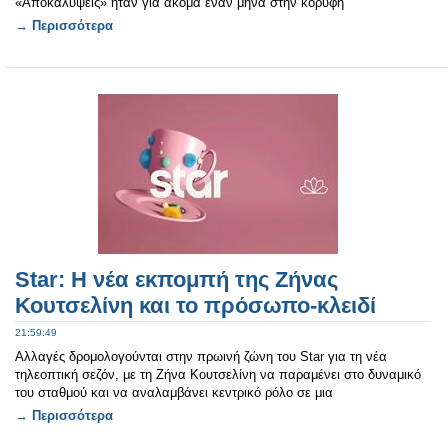
«Αποκαλύψεις» ήταν για ακόμα έναν μήνα στην κορυφή
→ Περισσότερα
Star: Η νέα εκπομπή της Ζήνας
Κουτσελίνη και το πρόσωπο-κλειδί
21:59:49
Αλλαγές δρομολογούνται στην πρωινή ζώνη του Star για τη νέα
τηλεοπτική σεζόν, με τη Ζήνα Κουτσελίνη να παραμένει στο δυναμικό
του σταθμού και να αναλαμβάνει κεντρικό ρόλο σε μια
→ Περισσότερα