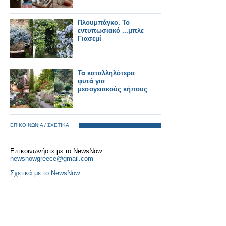
Πλουμπάγκο. Το
εντυπωσιακό ...μπλε
Γιασεμί
Τα καταλληλότερα
φυτά για
μεσογειακούς κήπους
ΕΠΙΚΟΙΝΩΝΙΑ / ΣΧΕΤΙΚΑ
Επικοινωνήστε με το NewsNow:
newsnowgreece@gmail.com
Σχετικά με το NewsNow