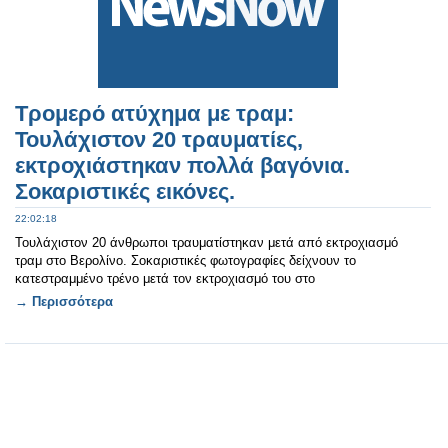
Τρομερό ατύχημα με τραμ:
Τουλάχιστον 20 τραυματίες,
εκτροχιάστηκαν πολλά βαγόνια.
Σοκαριστικές εικόνες.
22:02:18
Τουλάχιστον 20 άνθρωποι τραυματίστηκαν μετά από εκτροχιασμό
τραμ στο Βερολίνο. Σοκαριστικές φωτογραφίες δείχνουν το
κατεστραμμένο τρένο μετά τον εκτροχιασμό του στο
→ Περισσότερα