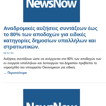
Αναδρομικές αυξήσεις συντάξεων έως
το 80% των αποδοχών για ειδικές
κατηγορίες δημοσίων υπαλλήλων και
στρατιωτικών.
06:57:50
Αυξήσεις συντάξεων ώστε να ανέρχονται στο 80% των αποδοχών των
εν ενεργεία υπαλλήλων και λειτουργών του Δημοσίου προβλέπει το
νομοσχέδιο του υπουργείου Οικονομικών για ειδικές
→ Περισσότερα