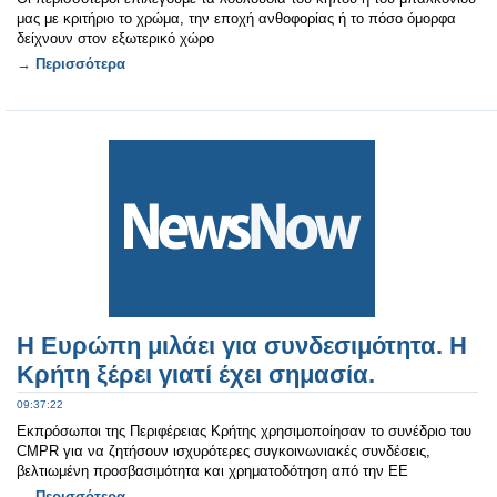
μας με κριτήριο το χρώμα, την εποχή ανθοφορίας ή το πόσο όμορφα
δείχνουν στον εξωτερικό χώρο
→ Περισσότερα
Η Ευρώπη μιλάει για συνδεσιμότητα. Η
Κρήτη ξέρει γιατί έχει σημασία.
09:37:22
Εκπρόσωποι της Περιφέρειας Κρήτης χρησιμοποίησαν το συνέδριο του
CMPR για να ζητήσουν ισχυρότερες συγκοινωνιακές συνδέσεις,
βελτιωμένη προσβασιμότητα και χρηματοδότηση από την ΕΕ
→ Περισσότερα