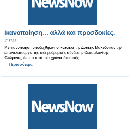
Ικανοποίηση… αλλά και προσδοκίες.
17:37:37
Με ικανοποίηση υποδέχθηκαν οι κάτοικοι της Δυτικής Μακεδονίας την
επαναλειτουργία της σιδηροδρομικής σύνδεσης Θεσσαλονίκης–
Φλώρινας, έπειτα από τρία χρόνια διακοπής
→ Περισσότερα