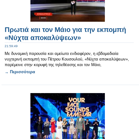
Πρωτιά και τον Μάιο για την εκπομπή
«Νύχτα αποκαλύψεων»
21:59:49
Με δυναμική παρουσία και αμείωτο ενδιαφέρον, η εβδομαδιαία
νυχτερινή εκπομπή του Πέτρου Κουσουλού, «Νύχτα αποκαλύψεων»,
παρέμεινε στην κορυφή της τηλεθέασης και τον Μάιο,
→ Περισσότερα