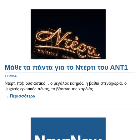
Μάθε τα πάντα για το Ντέρτι του ΑΝΤ1
17:55:37
Ντέρτι (το): ουσιαστικό. . ο μεγάλος καημός, η βαθιά στενοχώρια, ο
ψυχικός ερωτικός πόνος, το βάσανο της καρδιάς
→ Περισσότερα