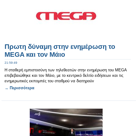
Πρωτη δύναμη στην ενημέρωση το
MEGA και τον Μάιο
21:59:49
Η σταθερή εμπιστοσύνη των τηλεθεατών στην ενημέρωση του MEGA
επιβεβαιώθηκε και τον Μάιο, με το κεντρικό δελτίο ειδήσεων και τις
ενημερωτικές εκπομπές του σταθμού να διατηρούν
→ Περισσότερα