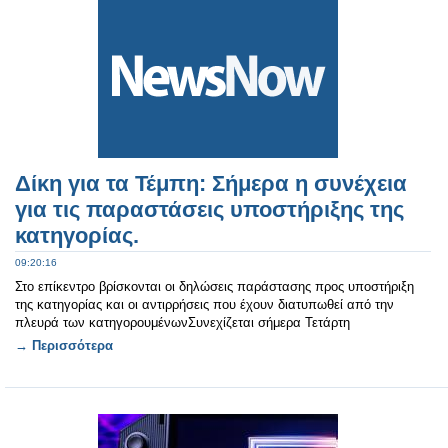
Δίκη για τα Τέμπη: Σήμερα η συνέχεια
για τις παραστάσεις υποστήριξης της
κατηγορίας.
09:20:16
Στο επίκεντρο βρίσκονται οι δηλώσεις παράστασης προς υποστήριξη
της κατηγορίας και οι αντιρρήσεις που έχουν διατυπωθεί από την
πλευρά των κατηγορουμένωνΣυνεχίζεται σήμερα Τετάρτη
→ Περισσότερα