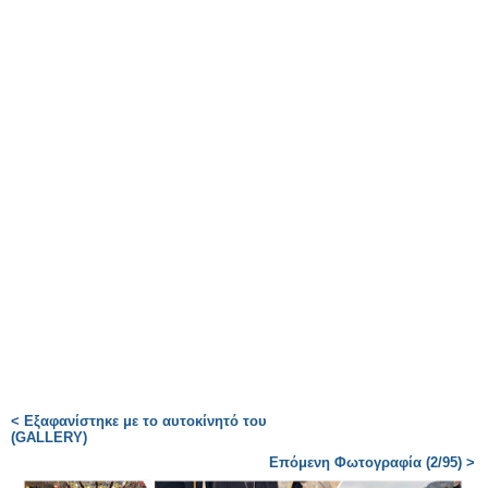
< Εξαφανίστηκε με το αυτοκίνητό του
(GALLERY)
Επόμενη Φωτογραφία (2/95) >