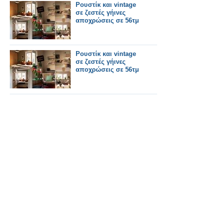
Ρουστίκ και vintage
σε ζεστές γήινες
αποχρώσεις σε 56τμ
Ρουστίκ και vintage
σε ζεστές γήινες
αποχρώσεις σε 56τμ