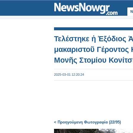
Ν
Τελέστηκε ἡ Ἐξόδιος Ἀ
μακαριστοῦ Γέροντος 
Μονῆς Στομίου Κονίτσ
2025-03-01 12:20:24
< Προηγούμενη Φωτογραφία (22/95)