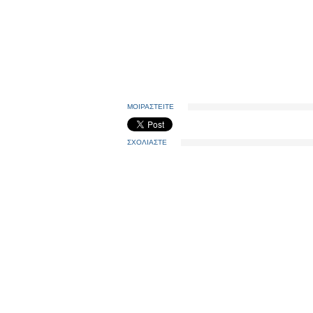
ΜΟΙΡΑΣΤΕΙΤΕ
ΣΧΟΛΙΑΣΤΕ