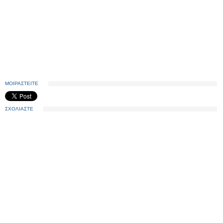
ΜΟΙΡΑΣΤΕΙΤΕ
ΣΧΟΛΙΑΣΤΕ