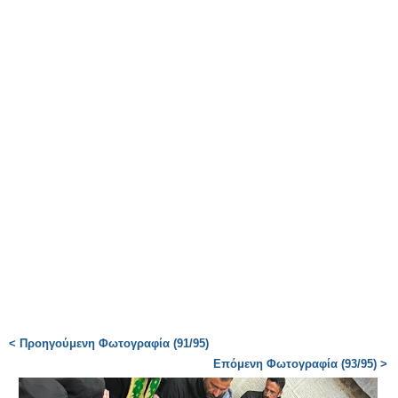
< Προηγούμενη Φωτογραφία (91/95)
Επόμενη Φωτογραφία (93/95) >