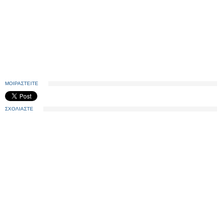
ΜΟΙΡΑΣΤΕΙΤΕ
ΣΧΟΛΙΑΣΤΕ