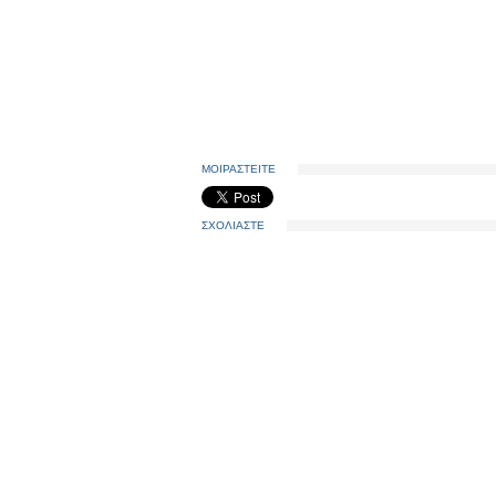
ΜΟΙΡΑΣΤΕΙΤΕ
ΣΧΟΛΙΑΣΤΕ