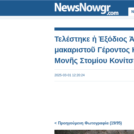
Ν
Τελέστηκε ἡ Ἐξόδιος Ἀ
μακαριστοῦ Γέροντος 
Μονῆς Στομίου Κονίτσ
2025-03-01 12:20:24
< Προηγούμενη Φωτογραφία (19/95)