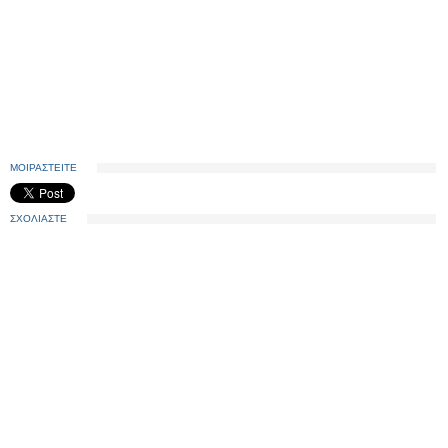
ΜΟΙΡΑΣΤΕΙΤΕ
ΣΧΟΛΙΑΣΤΕ