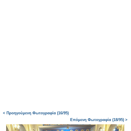
< Προηγούμενη Φωτογραφία (16/95)
Επόμενη Φωτογραφία (18/95) >