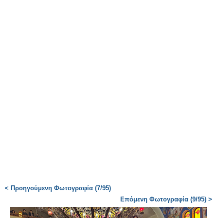
< Προηγούμενη Φωτογραφία (7/95)
Επόμενη Φωτογραφία (9/95) >