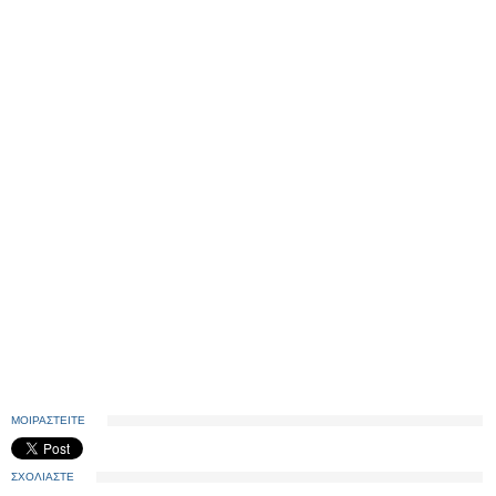
ΜΟΙΡΑΣΤΕΙΤΕ
ΣΧΟΛΙΑΣΤΕ