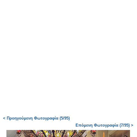
< Προηγούμενη Φωτογραφία (5/95)
Επόμενη Φωτογραφία (7/95) >