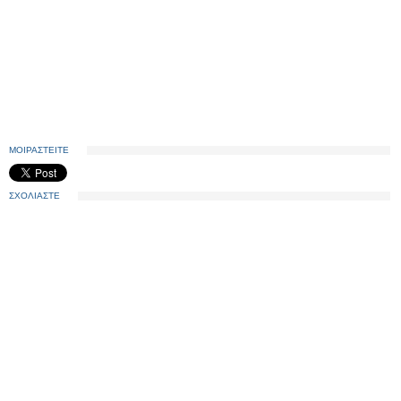
ΜΟΙΡΑΣΤΕΙΤΕ
ΣΧΟΛΙΑΣΤΕ