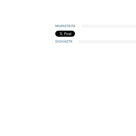
ΜΟΙΡΑΣΤΕΙΤΕ
ΣΧΟΛΙΑΣΤΕ