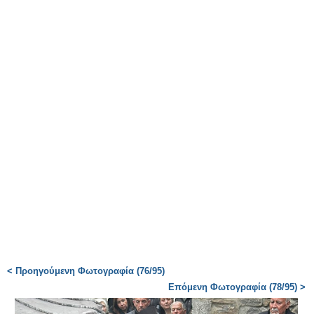
< Προηγούμενη Φωτογραφία (76/95)
Επόμενη Φωτογραφία (78/95) >