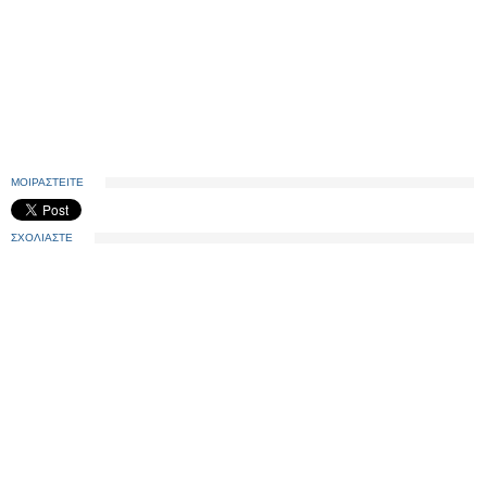
ΜΟΙΡΑΣΤΕΙΤΕ
ΣΧΟΛΙΑΣΤΕ