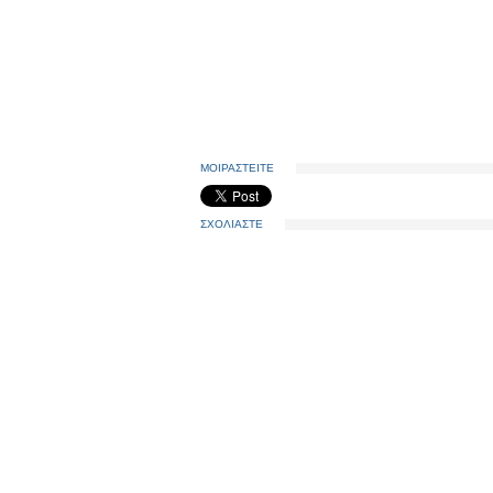
ΜΟΙΡΑΣΤΕΙΤΕ
ΣΧΟΛΙΑΣΤΕ