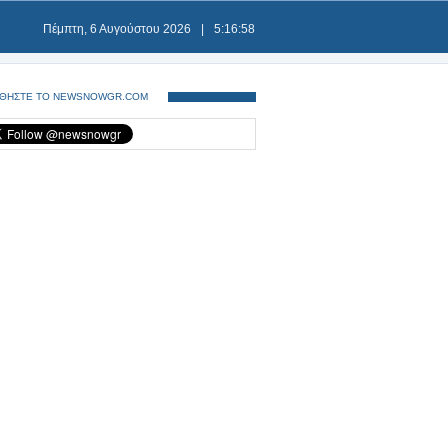
Πέμπτη, 6 Αυγούστου 2026
|
5:16:59
ΘΗΣΤΕ ΤΟ NEWSNOWGR.COM