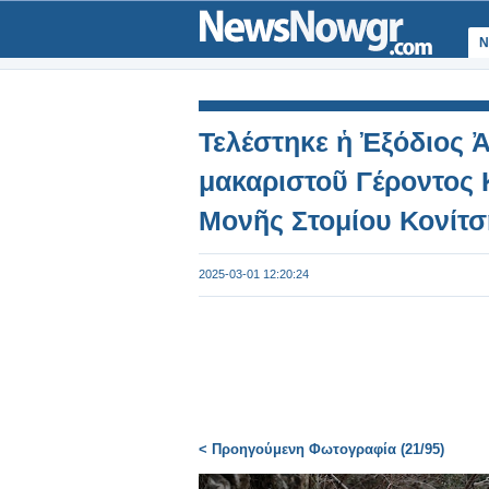
Ν
Τελέστηκε ἡ Ἐξόδιος Ἀ
μακαριστοῦ Γέροντος 
Μονῆς Στομίου Κονίτσ
2025-03-01 12:20:24
< Προηγούμενη Φωτογραφία (21/95)