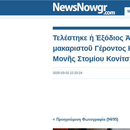
Ν
Τελέστηκε ἡ Ἐξόδιος Ἀ
μακαριστοῦ Γέροντος 
Μονῆς Στομίου Κονίτσ
2025-03-01 12:20:24
< Προηγούμενη Φωτογραφία (94/95)