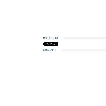
ΜΟΙΡΑΣΤΕΙΤΕ
ΣΧΟΛΙΑΣΤΕ