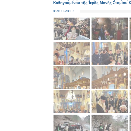
Καθηγουμένου τῆς Ἱερᾶς Μονῆς Στομίου 
ΦΩΤΟΓΡΑΦΙΕΣ