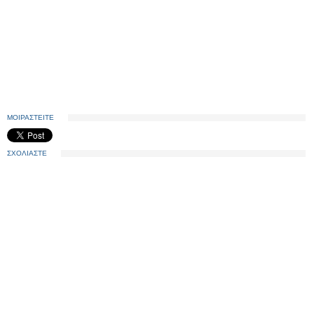
ΜΟΙΡΑΣΤΕΙΤΕ
ΣΧΟΛΙΑΣΤΕ