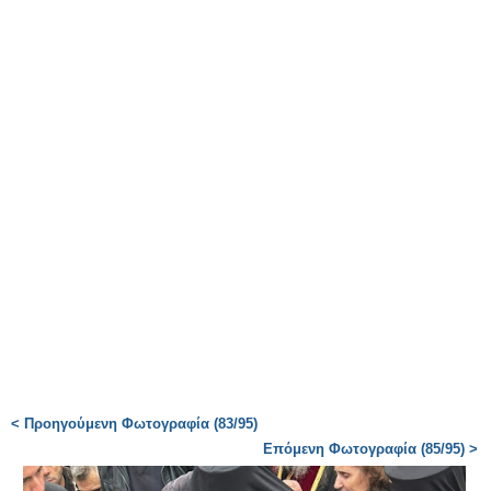
< Προηγούμενη Φωτογραφία (83/95)
Επόμενη Φωτογραφία (85/95) >