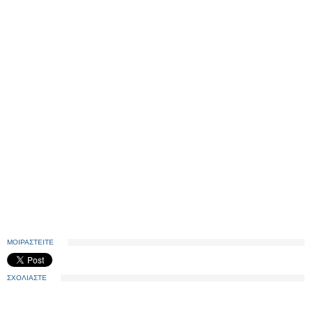
ΜΟΙΡΑΣΤΕΙΤΕ
ΣΧΟΛΙΑΣΤΕ