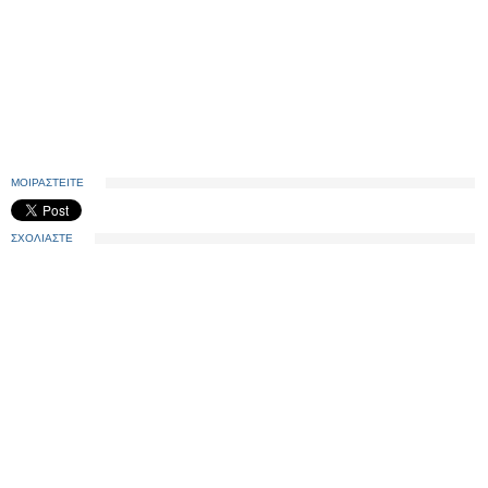
ΜΟΙΡΑΣΤΕΙΤΕ
ΣΧΟΛΙΑΣΤΕ