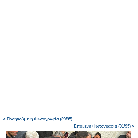
< Προηγούμενη Φωτογραφία (89/95)
Επόμενη Φωτογραφία (91/95) >