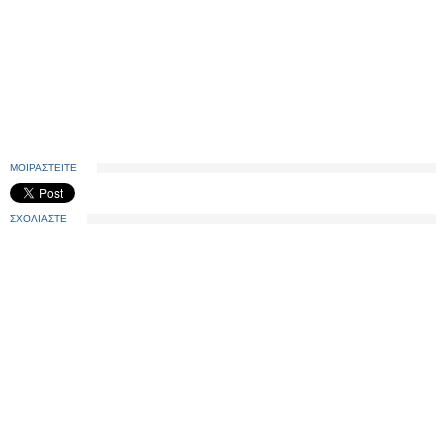
ΜΟΙΡΑΣΤΕΙΤΕ
ΣΧΟΛΙΑΣΤΕ