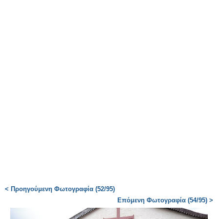
< Προηγούμενη Φωτογραφία (52/95)
Επόμενη Φωτογραφία (54/95) >