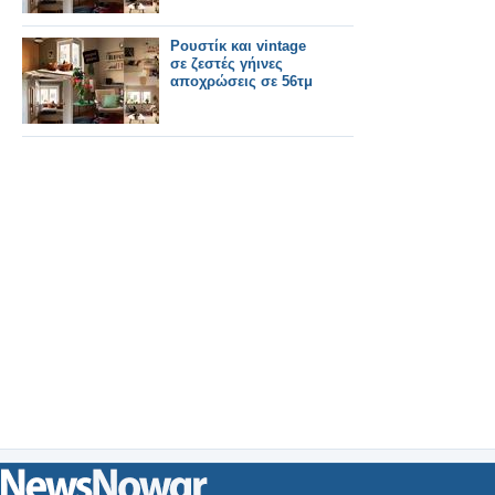
Ρουστίκ και vintage
σε ζεστές γήινες
αποχρώσεις σε 56τμ