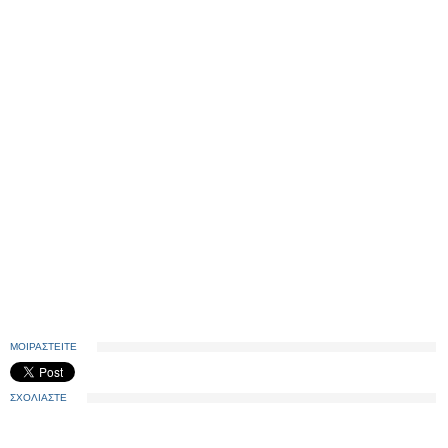
ΜΟΙΡΑΣΤΕΙΤΕ
ΣΧΟΛΙΑΣΤΕ