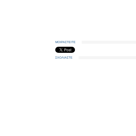
ΜΟΙΡΑΣΤΕΙΤΕ
ΣΧΟΛΙΑΣΤΕ