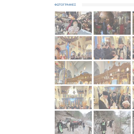
ΦΩΤΟΓΡΑΦΙΕΣ