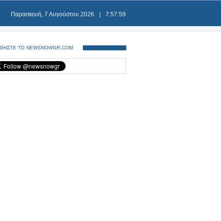
Παρασκευή, 7 Αυγούστου 2026
|
7:58:00
ΘΗΣΤΕ ΤΟ NEWSNOWGR.COM