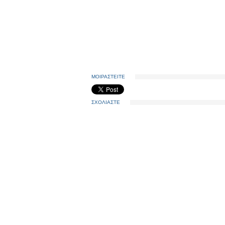
ΜΟΙΡΑΣΤΕΙΤΕ
ΣΧΟΛΙΑΣΤΕ