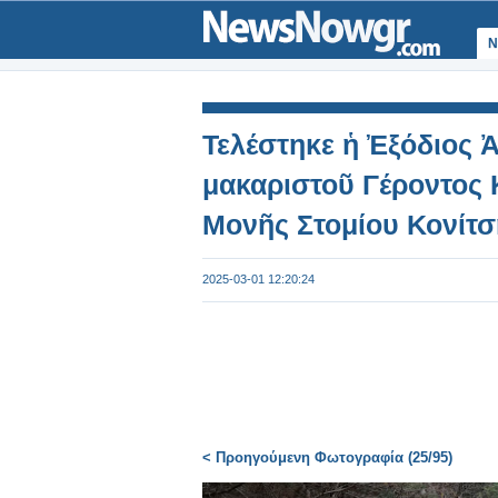
Ν
Τελέστηκε ἡ Ἐξόδιος Ἀ
μακαριστοῦ Γέροντος 
Μονῆς Στομίου Κονίτσ
2025-03-01 12:20:24
< Προηγούμενη Φωτογραφία (25/95)