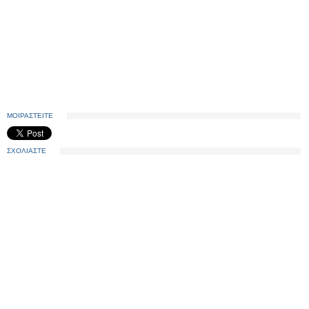
ΜΟΙΡΑΣΤΕΙΤΕ
ΣΧΟΛΙΑΣΤΕ