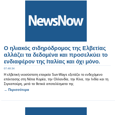
Ο ηλιακός σιδηρόδρομος της Ελβετίας
αλλάζει τα δεδομένα και προσελκύει το
ενδιαφέρον της Ιταλίας και όχι μόνο.
07:48:34
Η ελβετική νεοσύστατη εταιρεία Sun-Ways εξετάζει το ενδεχόμενο
επέκτασης στη Νότια Κορέα, την Ολλανδία, την Κίνα, την Ινδία και τη
Σιγκαπούρη, μετά τα θετικά αποτελέσματα της
→ Περισσότερα