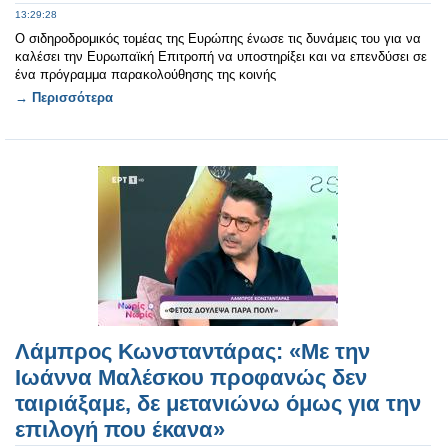
13:29:28
Ο σιδηροδρομικός τομέας της Ευρώπης ένωσε τις δυνάμεις του για να
καλέσει την Ευρωπαϊκή Επιτροπή να υποστηρίξει και να επενδύσει σε
ένα πρόγραμμα παρακολούθησης της κοινής
→ Περισσότερα
Λάμπρος Κωνσταντάρας: «Με την
Ιωάννα Μαλέσκου προφανώς δεν
ταιριάξαμε, δε μετανιώνω όμως για την
επιλογή που έκανα»