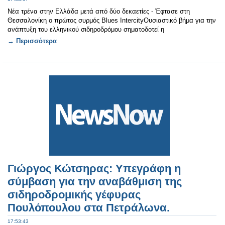
Νέα τρένα στην Ελλάδα μετά από δύο δεκαετίες - Έφτασε στη
Θεσσαλονίκη ο πρώτος συρμός Blues IntercityΟυσιαστικό βήμα για την
ανάπτυξη του ελληνικού σιδηροδρόμου σηματοδοτεί η
→ Περισσότερα
Γιώργος Κώτσηρας: Υπεγράφη η
σύμβαση για την αναβάθμιση της
σιδηροδρομικής γέφυρας
Πουλόπουλου στα Πετράλωνα.
17:53:43