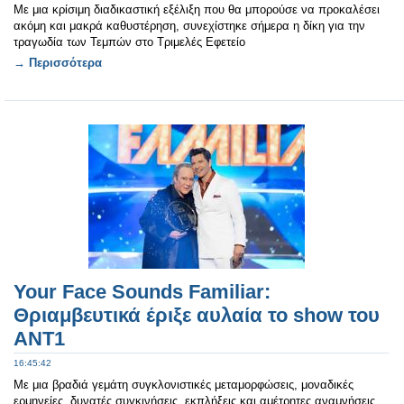
Με μια κρίσιμη διαδικαστική εξέλιξη που θα μπορούσε να προκαλέσει
ακόμη και μακρά καθυστέρηση, συνεχίστηκε σήμερα η δίκη για την
τραγωδία των Τεμπών στο Τριμελές Εφετείο
→ Περισσότερα
Your Face Sounds Familiar:
Θριαμβευτικά έριξε αυλαία το show του
ΑΝΤ1
16:45:42
Με μια βραδιά γεμάτη συγκλονιστικές μεταμορφώσεις, μοναδικές
ερμηνείες, δυνατές συγκινήσεις, εκπλήξεις και αμέτρητες αναμνήσεις,