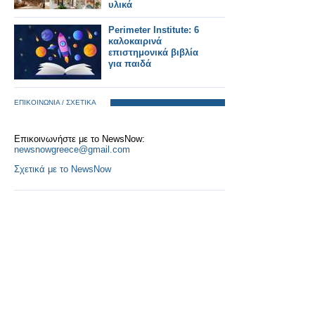
υλικά
Perimeter Institute: 6
καλοκαιρινά
επιστημονικά βιβλία
για παιδά
ΕΠΙΚΟΙΝΩΝΙΑ / ΣΧΕΤΙΚΑ
Επικοινωνήστε με το NewsNow:
newsnowgreece@gmail.com
Σχετικά με το NewsNow