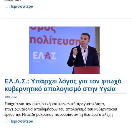
→ Περισσότερα
ΕΛ.Α.Σ.: Υπάρχει λόγος για τον φτωχό
κυβερνητικό απολογισμό στην Υγεία
10:10:12
Στοιχεία για την οικονομική και κοινωνική πραγματικότητα,
επιχειρώντας να αποδομήσουν τον απολογισμό του κυβερνητικού
έργου της Νέας Δημοκρατίας παρουσίασαν τη Δευτέρα στελέχη
→ Περισσότερα