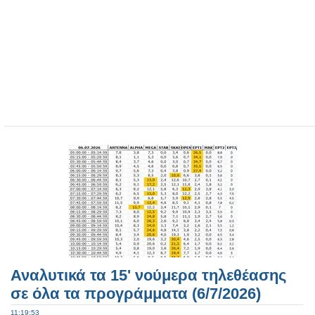
Αναλυτικά τα 15' νούμερα τηλεθέασης
σε όλα τα προγράμματα (6/7/2026)
11:19:53