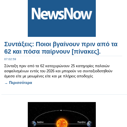
Συντάξεις: Ποιοι βγαίνουν πριν από τα
62 και πόσα παίρνουν [πίνακες].
07:02:59
Σύνταξη πριν από τα 62 κατοχυρώνουν 25 κατηγορίες παλαιών
ασφαλισμένων εντός του 2026 και μπορούν να συνταξιοδοτηθούν
άμεσα είτε με μειωμένες είτε και με πλήρεις αποδοχές
→ Περισσότερα