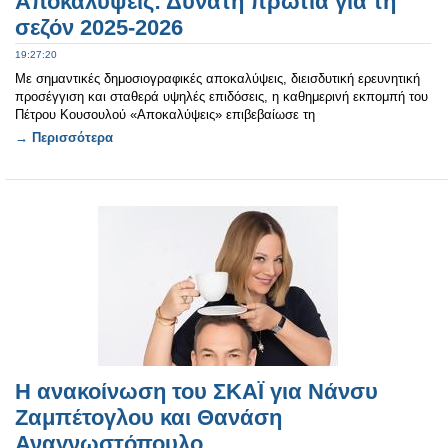
Αποκαλύψεις: Δυνατή πρωτιά για τη
σεζόν 2025-2026
19:27:20
Με σημαντικές δημοσιογραφικές αποκαλύψεις, διεισδυτική ερευνητική
προσέγγιση και σταθερά υψηλές επιδόσεις, η καθημερινή εκπομπή του
Πέτρου Κουσουλού «Αποκαλύψεις» επιβεβαίωσε τη
→ Περισσότερα
Η ανακοίνωση του ΣΚΑΪ για Νάνσυ
Ζαμπέτογλου και Θανάση
Αναγνωστόπουλο.