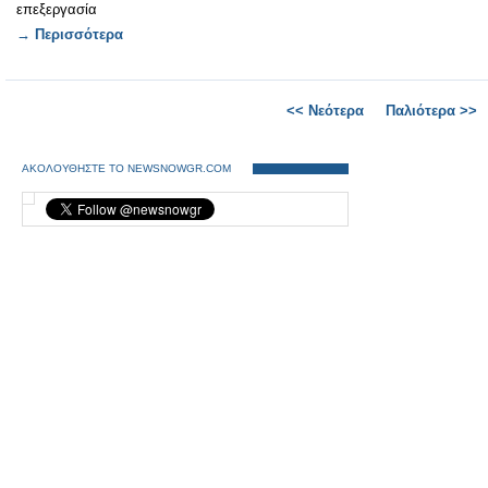
επεξεργασία
→ Περισσότερα
<< Νεότερα
Παλιότερα >>
ΑΚΟΛΟΥΘΗΣΤΕ ΤΟ NEWSNOWGR.COM