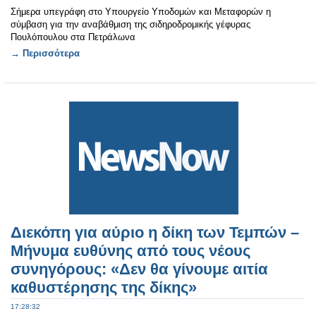
Σήμερα υπεγράφη στο Υπουργείο Υποδομών και Μεταφορών η
σύμβαση για την αναβάθμιση της σιδηροδρομικής γέφυρας
Πουλόπουλου στα Πετράλωνα
→ Περισσότερα
Διεκόπη για αύριο η δίκη των Τεμπών –
Μήνυμα ευθύνης από τους νέους
συνηγόρους: «Δεν θα γίνουμε αιτία
καθυστέρησης της δίκης»
17:28:32