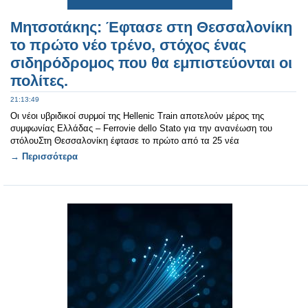
Μητσοτάκης: Έφτασε στη Θεσσαλονίκη
το πρώτο νέο τρένο, στόχος ένας
σιδηρόδρομος που θα εμπιστεύονται οι
πολίτες.
21:13:49
Οι νέοι υβριδικοί συρμοί της Hellenic Train αποτελούν μέρος της
συμφωνίας Ελλάδας – Ferrovie dello Stato για την ανανέωση του
στόλουΣτη Θεσσαλονίκη έφτασε το πρώτο από τα 25 νέα
→ Περισσότερα