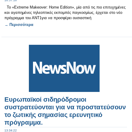
16:57:16
Το «Extreme Makeover: Home Edition», μία από τις πιο επιτυχημένες
και αγαπημένες τηλεοπτικές εκπομπές παγκοσμίως, έρχεται στο νέο
πρόγραμμα του ΑΝΤ1για να προσφέρει ουσιαστική
→ Περισσότερα
Ευρωπαϊκοί σιδηρόδρομοι
συστρατεύονται για να προστατεύσουν
το ζωτικής σημασίας ερευνητικό
πρόγραμμα.
13:34:22