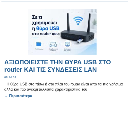
ΑΞΙΟΠΟΙΕΙΣΤΕ ΤΗΝ ΘΥΡΑ USB ΣΤΟ
router ΚΑΙ ΤΙΣ ΣΥΝΔΕΣΕΙΣ LAN
08:14:09
Η θύρα USB στο πίσω ή στο πλάι του router είναι από τα πιο χρήσιμα
αλλά και πιο ανεκμετάλλευτα χαρακτηριστικά του
→ Περισσότερα