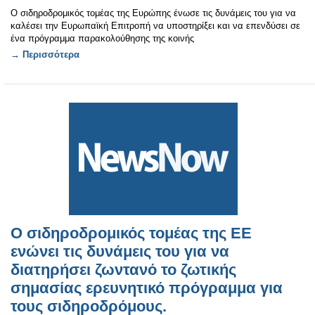
Ο σιδηροδρομικός τομέας της Ευρώπης ένωσε τις δυνάμεις του για να
καλέσει την Ευρωπαϊκή Επιτροπή να υποστηρίξει και να επενδύσει σε
ένα πρόγραμμα παρακολούθησης της κοινής
→ Περισσότερα
Ο σιδηροδρομικός τομέας της ΕΕ
ενώνει τις δυνάμεις του για να
διατηρήσει ζωντανό το ζωτικής
σημασίας ερευνητικό πρόγραμμα για
τους σιδηροδρόμους.