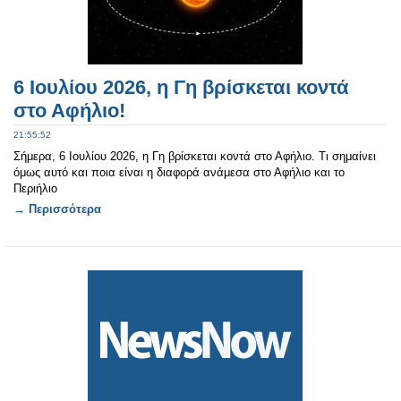
6 Ιουλίου 2026, η Γη βρίσκεται κοντά
στο Αφήλιο!
21:55:52
Σήμερα, 6 Ιουλίου 2026, η Γη βρίσκεται κοντά στο Αφήλιο. Τι σημαίνει
όμως αυτό και ποια είναι η διαφορά ανάμεσα στο Αφήλιο και το
Περιήλιο
→ Περισσότερα