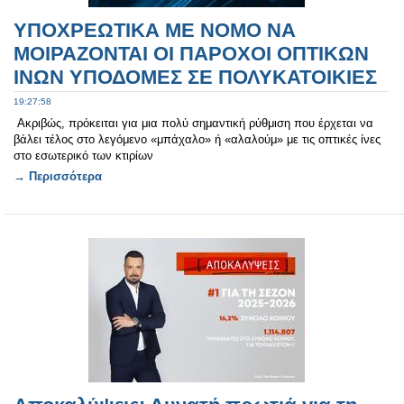
ΥΠΟΧΡΕΩΤΙΚΑ ΜΕ ΝΟΜΟ ΝΑ
ΜΟΙΡΑΖΟΝΤΑΙ ΟΙ ΠΑΡΟΧΟΙ ΟΠΤΙΚΩΝ
ΙΝΩΝ ΥΠΟΔΟΜΕΣ ΣΕ ΠΟΛΥΚΑΤΟΙΚΙΕΣ
19:27:58
Ακριβώς, πρόκειται για μια πολύ σημαντική ρύθμιση που έρχεται να
βάλει τέλος στο λεγόμενο «μπάχαλο» ή «αλαλούμ» με τις οπτικές ίνες
στο εσωτερικό των κτιρίων
→ Περισσότερα