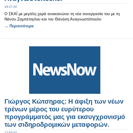
19:27:20
Ο ΣΚΑΪ με μεγάλη χαρά ανακοινώνει τη νέα συνεργασία του με τη
Νάνσυ Ζαμπέτογλου και τον Θανάση Αναγνωστόπουλο
→ Περισσότερα
Γιώργος Κώτσηρας: Η άφιξη των νέων
τρένων μέρος του ευρύτερου
προγράμματός μας για εκσυγχρονισμό
των σιδηροδρομικών μεταφορών.
17:53:57