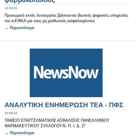
13:33:01
Προσωρινά εκτός λειτουργίας βρίσκονται βασικές ψηφιακές υπηρεσίες
του e-ΕΦΚΑ για τους μη μισθωτούς ασφαλισμένους
→ Περισσότερα
ΑΝΑΛΥΤΙΚΗ ΕΝΗΜΕΡΩΣΗ ΤΕΑ - ΠΦΣ
13:09:22
ΤΑΜΕΙΟ ΕΠΑΓΓΕΛΜΑΤΙΚΗΣ ΑΣΦΑΛΙΣΗΣ ΠΑΝΕΛΛΗΝΙΟΥ
ΦΑΡΜΑΚΕΥΤΙΚΟΥ ΣΥΛΛΟΓΟΥ-Ν. Π. Ι. Δ. (Τ
→ Περισσότερα