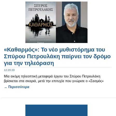
«Καθαρμός»: Το νέο μυθιστόρημα του
Σπύρου Πετρουλάκη παίρνει τον δρόμο
για την τηλεόραση
12:20:20
Μία ακόμη τηλεοπτική μεταφορά έργου του Σπύρου Πετρουλάκη
βρίσκεται στα σκαριά, μετά την επιτυχία που γνώρισε ο «Σασμός»
→ Περισσότερα