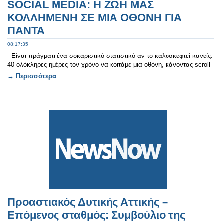
SOCIAL MEDIA: Η ΖΩΗ ΜΑΣ
ΚΟΛΛΗΜΕΝΗ ΣΕ ΜΙΑ ΟΘΟΝΗ ΓΙΑ
ΠΑΝΤΑ
08:17:35
Είναι πράγματι ένα σοκαριστικό στατιστικό αν το καλοσκεφτεί κανείς:
40 ολόκληρες ημέρες τον χρόνο να κοιτάμε μια οθόνη, κάνοντας scroll
→ Περισσότερα
Προαστιακός Δυτικής Αττικής –
Επόμενος σταθμός: Συμβούλιο της