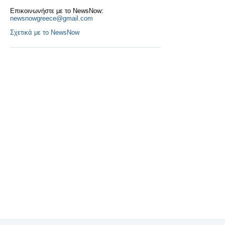
Επικοινωνήστε με το NewsNow:
newsnowgreece@gmail.com
Σχετικά με το NewsNow