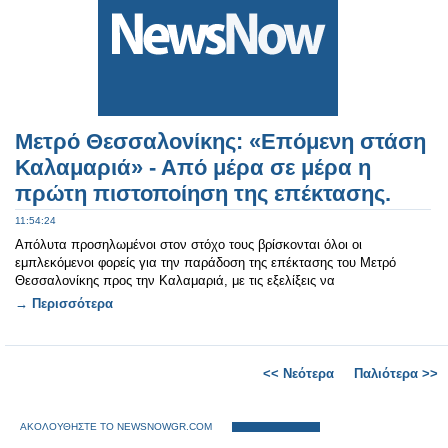
Μετρό Θεσσαλονίκης: «Επόμενη στάση
Καλαμαριά» - Από μέρα σε μέρα η
πρώτη πιστοποίηση της επέκτασης.
11:54:24
Απόλυτα προσηλωμένοι στον στόχο τους βρίσκονται όλοι οι
εμπλεκόμενοι φορείς για την παράδοση της επέκτασης του Μετρό
Θεσσαλονίκης προς την Καλαμαριά, με τις εξελίξεις να
→ Περισσότερα
<< Νεότερα
Παλιότερα >>
ΑΚΟΛΟΥΘΗΣΤΕ ΤΟ NEWSNOWGR.COM