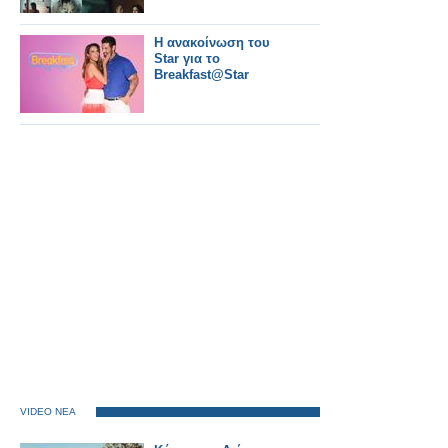
Η ανακοίνωση του
Star για το
Breakfast@Star
VIDEO ΝΕΑ