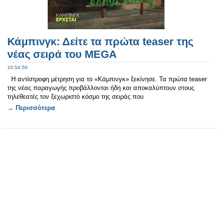
Κάμπινγκ: Δείτε τα πρώτα teaser της
νέας σειρά του MEGA
10:54:56
Η αντίστροφη μέτρηση για το «Κάμπινγκ» ξεκίνησε. Τα πρώτα teaser
της νέας παραγωγής προβάλλονται ήδη και αποκαλύπτουν στους
τηλεθεατές τον ξεχωριστό κόσμο της σειράς που
→ Περισσότερα