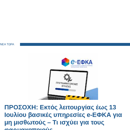
ΝΕΑ ΤΩΡΑ
ΠΡΟΣΟΧΗ: Εκτός λειτουργίας έως 13
Ιουλίου βασικές υπηρεσίες e-ΕΦΚΑ για
μη μισθωτούς – Τι ισχύει για τους
φαρμακοποιούς