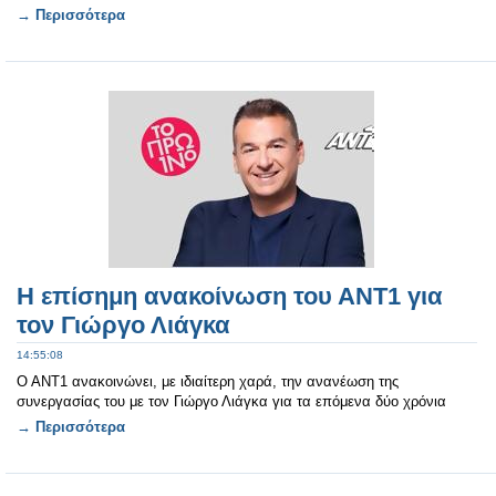
→ Περισσότερα
Η επίσημη ανακοίνωση του ΑΝΤ1 για
τον Γιώργο Λιάγκα
14:55:08
Ο ΑΝΤ1 ανακοινώνει, με ιδιαίτερη χαρά, την ανανέωση της
συνεργασίας του με τον Γιώργο Λιάγκα για τα επόμενα δύο χρόνια
→ Περισσότερα