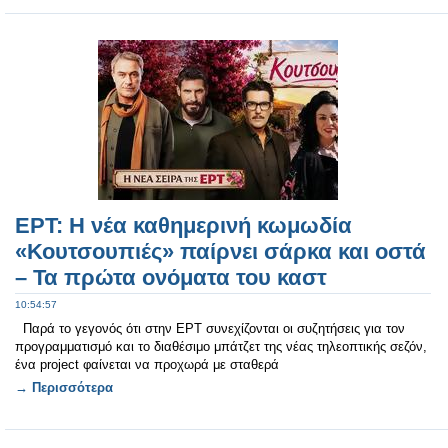
ΕΡΤ: Η νέα καθημερινή κωμωδία
«Κουτσουπιές» παίρνει σάρκα και οστά
– Τα πρώτα ονόματα του καστ
10:54:57
Παρά το γεγονός ότι στην ΕΡΤ συνεχίζονται οι συζητήσεις για τον
προγραμματισμό και το διαθέσιμο μπάτζετ της νέας τηλεοπτικής σεζόν,
ένα project φαίνεται να προχωρά με σταθερά
→ Περισσότερα