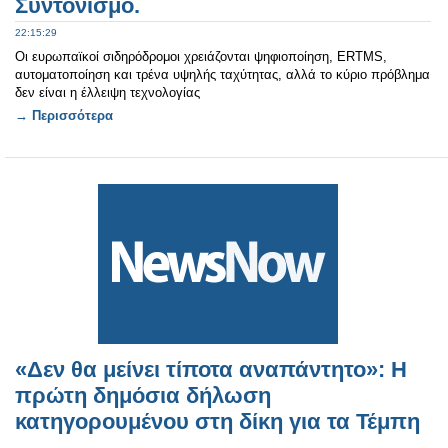
Συντονισμό.
22:15:29
Οι ευρωπαϊκοί σιδηρόδρομοι χρειάζονται ψηφιοποίηση, ERTMS,
αυτοματοποίηση και τρένα υψηλής ταχύτητας, αλλά το κύριο πρόβλημα
δεν είναι η έλλειψη τεχνολογίας
→ Περισσότερα
«Δεν θα μείνει τίποτα αναπάντητο»: Η
πρώτη δημόσια δήλωση
κατηγορουμένου στη δίκη για τα Τέμπη
.