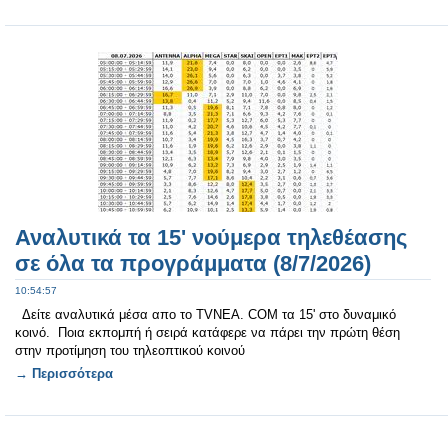
Αναλυτικά τα 15' νούμερα τηλεθέασης
σε όλα τα προγράμματα (8/7/2026)
10:54:57
Δείτε αναλυτικά μέσα απο το TVNEA. COM τα 15' στο δυναμικό
κοινό. Ποια εκπομπή ή σειρά κατάφερε να πάρει την πρώτη θέση
στην προτίμηση του τηλεοπτικού κοινού
→ Περισσότερα