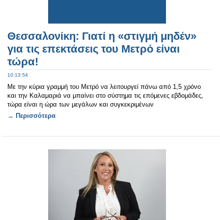
Θεσσαλονίκη: Γιατί η «στιγμή μηδέν»
για τις επεκτάσεις του Μετρό είναι
τώρα!
10:13:54
Με την κύρια γραμμή του Μετρό να λειτουργεί πάνω από 1,5 χρόνο
και την Καλαμαριά να μπαίνει στο σύστημα τις επόμενες εβδομάδες,
τώρα είναι η ώρα των μεγάλων και συγκεκριμένων
→ Περισσότερα