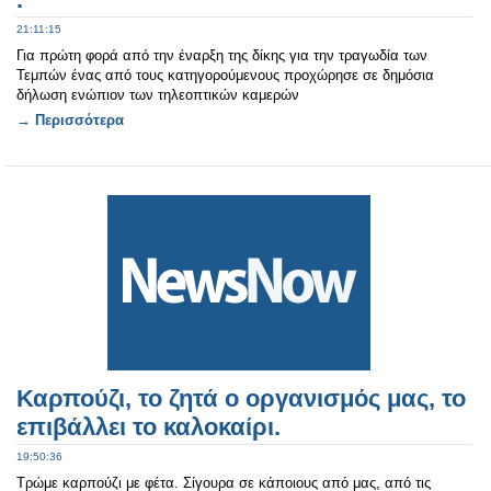
21:11:15
Για πρώτη φορά από την έναρξη της δίκης για την τραγωδία των
Τεμπών ένας από τους κατηγορούμενους προχώρησε σε δημόσια
δήλωση ενώπιον των τηλεοπτικών καμερών
→ Περισσότερα
Καρπούζι, το ζητά ο οργανισμός μας, το
επιβάλλει το καλοκαίρι.
19:50:36
Τρώμε καρπούζι με φέτα. Σίγουρα σε κάποιους από μας, από τις