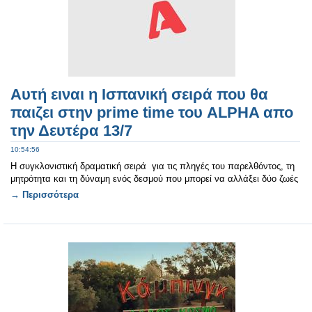
Αυτή ειναι η Ισπανική σειρά που θα
παιζει στην prime time του ALPHA απο
την Δευτέρα 13/7
10:54:56
Η συγκλονιστική δραματική σειρά για τις πληγές του παρελθόντος, τη
μητρότητα και τη δύναμη ενός δεσμού που μπορεί να αλλάξει δύο ζωές
→ Περισσότερα