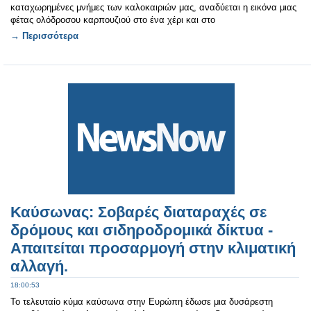
καταχωρημένες μνήμες των καλοκαιριών μας, αναδύεται η εικόνα μιας
φέτας ολόδροσου καρπουζιού στο ένα χέρι και στο
→ Περισσότερα
Καύσωνας: Σοβαρές διαταραχές σε
δρόμους και σιδηροδρομικά δίκτυα -
Απαιτείται προσαρμογή στην κλιματική
αλλαγή.
18:00:53
Το τελευταίο κύμα καύσωνα στην Ευρώπη έδωσε μια δυσάρεστη