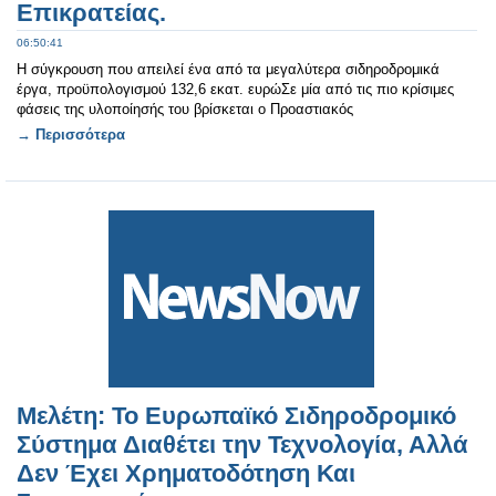
Επικρατείας.
06:50:41
Η σύγκρουση που απειλεί ένα από τα μεγαλύτερα σιδηροδρομικά
έργα, προϋπολογισμού 132,6 εκατ. ευρώΣε μία από τις πιο κρίσιμες
φάσεις της υλοποίησής του βρίσκεται ο Προαστιακός
→ Περισσότερα
Μελέτη: Το Ευρωπαϊκό Σιδηροδρομικό
Σύστημα Διαθέτει την Τεχνολογία, Αλλά
Δεν Έχει Χρηματοδότηση Και