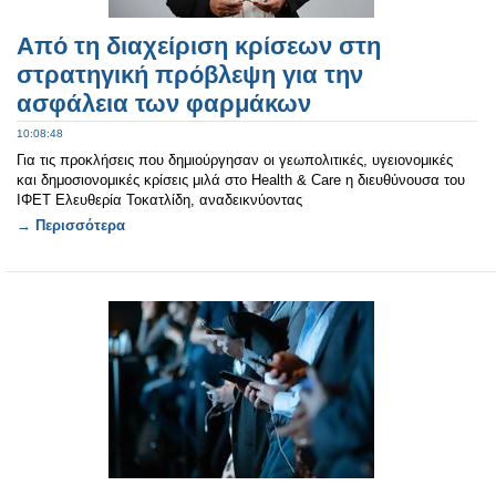
Από τη διαχείριση κρίσεων στη
στρατηγική πρόβλεψη για την
ασφάλεια των φαρμάκων
10:08:48
Για τις προκλήσεις που δημιούργησαν οι γεωπολιτικές, υγειονομικές
και δημοσιονομικές κρίσεις μιλά στο Health & Care η διευθύνουσα του
ΙΦΕΤ Ελευθερία Τοκατλίδη, αναδεικνύοντας
→ Περισσότερα