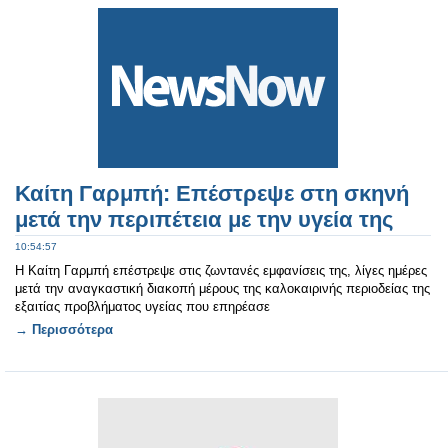
Καίτη Γαρμπή: Επέστρεψε στη σκηνή
μετά την περιπέτεια με την υγεία της
10:54:57
Η Καίτη Γαρμπή επέστρεψε στις ζωντανές εμφανίσεις της, λίγες ημέρες
μετά την αναγκαστική διακοπή μέρους της καλοκαιρινής περιοδείας της
εξαιτίας προβλήματος υγείας που επηρέασε
→ Περισσότερα